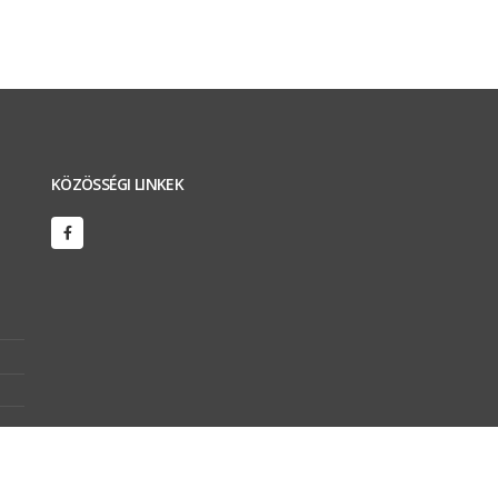
KÖZÖSSÉGI LINKEK