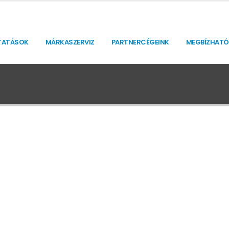
TATÁSOK
MÁRKASZERVIZ
PARTNERCÉGEINK
MEGBÍZHATÓ