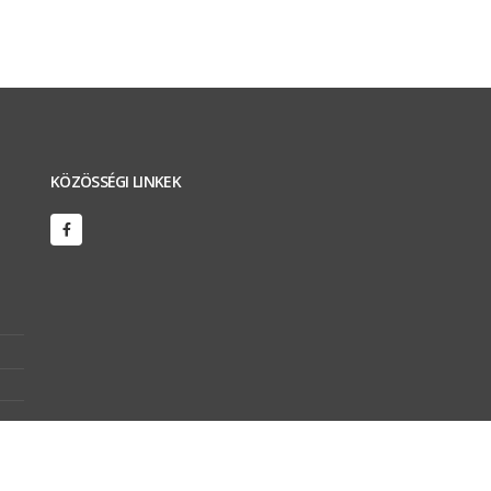
KÖZÖSSÉGI LINKEK